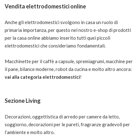
Vendita elettrodomestici online
Anche gli elettrodomestici svolgono in casa un ruolo di
primaria importanza, per questo nel nostro e-shop di prodotti
per la casa online abbiamo inserito tutti quei piccoli
elettrodomestici che consideriamo fondamentali.
Macchinette per il caffè a capsule, spremiagrumi, macchine per
il pane, bilance moderne, robot da cucina e molto altro ancora:
vai alla categoria elettrodomestici
!
Sezione Living
Decorazioni, oggettistica di arredo per camere da letto,
soggiorno, decorazioni per le pareti, fragranze gradevoli per
l’ambiente e molto altro.