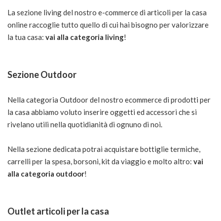
La sezione living del nostro e-commerce di articoli per la casa
online raccoglie tutto quello di cui hai bisogno per valorizzare
la tua casa:
vai alla categoria living
!
Sezione Outdoor
Nella categoria Outdoor del nostro ecommerce di prodotti per
la casa abbiamo voluto inserire oggetti ed accessori che si
rivelano utili nella quotidianità di ognuno di noi.
Nella sezione dedicata potrai acquistare bottiglie termiche,
carrelli per la spesa, borsoni, kit da viaggio e molto altro:
vai
alla categoria outdoor
!
Outlet articoli per la casa