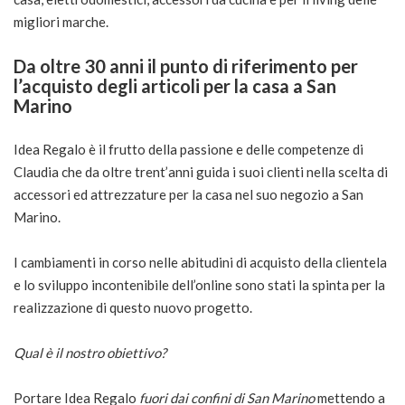
migliori marche.
Da oltre 30 anni il punto di riferimento per
l’acquisto degli articoli per la casa a San
Marino
Idea Regalo è il frutto della passione e delle competenze di
Claudia che da oltre trent’anni guida i suoi clienti nella scelta di
accessori ed attrezzature per la casa nel suo negozio a San
Marino.
I cambiamenti in corso nelle abitudini di acquisto della clientela
e lo sviluppo incontenibile dell’online sono stati la spinta per la
realizzazione di questo nuovo progetto.
Qual è il nostro obiettivo?
Portare Idea Regalo
fuori dai confini di San Marino
mettendo a