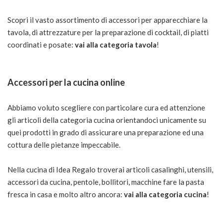
Scopri il vasto assortimento di accessori per apparecchiare la
tavola, di attrezzature per la preparazione di cocktail, di piatti
coordinati e posate:
vai alla categoria tavola
!
Accessori per la cucina online
Abbiamo voluto scegliere con particolare cura ed attenzione
gli articoli della categoria cucina orientandoci unicamente su
quei prodotti in grado di assicurare una preparazione ed una
cottura delle pietanze impeccabile.
Nella cucina di Idea Regalo troverai articoli casalinghi, utensili,
accessori da cucina, pentole, bollitori, macchine fare la pasta
fresca in casa e molto altro ancora:
vai alla categoria cucina
!