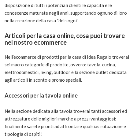
disposizione di tutti i potenziali clienti le capacità e le
conoscenze maturate negli anni, supportando ognuno di loro
nella creazione della casa “dei sogni”.
Articoli per la casa online, cosa puoi trovare
nel nostro ecommerce
Nell’ecommerce di prodotti per la casa di Idea Regalo troverai
sei macro categorie di prodotte, ovvero: tavola, cucina,
elettrodomestici, living, outdoor e la sezione outlet dedicata
agli articoli in sconto e promo speciali.
Accessori per la tavola online
Nella sezione dedicata alla tavola troverai tanti accessori ed
attrezzature delle migliori marche a prezzi vantaggiosi:
finalmente sarete pronti ad affrontare qualsiasi situazione e
tipologia di ospiti!