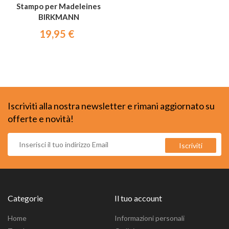
Stampo per Madeleines
BIRKMANN
19,95 €
Iscriviti alla nostra newsletter e rimani aggiornato su
offerte e novità!
Categorie
Il tuo account
Home
Informazioni personali